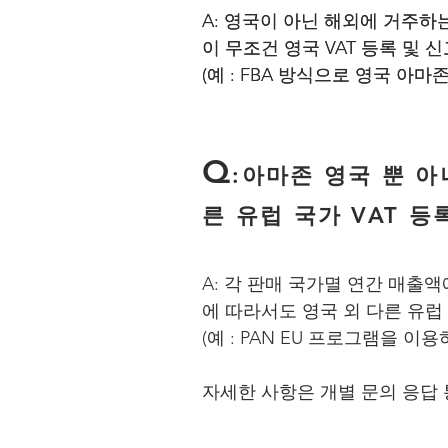
A: 영국이 아닌 해외에 거주
A: 영국이 아닌 해외에 거주
이 무조건 영국 VAT 등록 및 
이 무조건 영국 VAT 등록 및 
(예 : FBA 방식으로 영국 아
(예 : FBA 방식으로 영국 아
​Q
:아마존 영국 뿐 아
른 유럽 국가 VAT 등
A: 각 판매 국가멸 연간 매출액
에 따라서도 영국 외 다른 유럽
(예 : PAN EU 프로그램을 이
​자세한 사항은 개별 문의 응답 