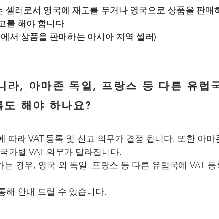
하는 셀러로서 영국에 재고를 두거나 영국으로 상품을 판매
하는 셀러로서 영국에 재고를 두거나 영국으로 상품을 판매
신고를 해야 합니다
신고를 해야 합니다
마존에서 상품을 판매하는 아시아 지역 셀러)
마존에서 상품을 판매하는 아시아 지역 셀러)
니라, 아마존 독일, 프랑스 등 다른 유럽
록도 해야 하나요?
에 따라 VAT 등록 및 신고 의무가 결정 됩니다. 또한 아마
 국가별 VAT 의무가 달라집니다.
용하는 경우, 영국 외 독일, 프랑스 등 다른 유럽국에 VAT 등
통해 안내 드릴 수 있습니다.